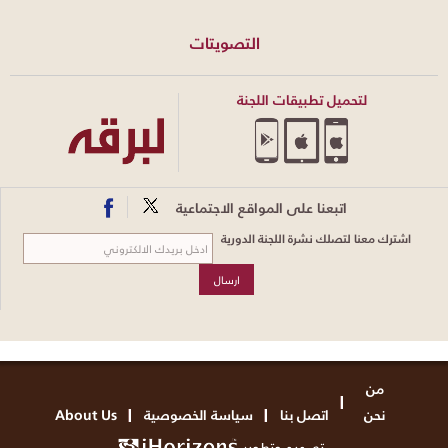
التصويتات
لتحميل تطبيقات اللجنة
اتبعنا على المواقع الاجتماعية
اشترك معنا لتصلك نشرة اللجنة الدورية
من
نحن
اتصل بنا
سياسة الخصوصية
About Us