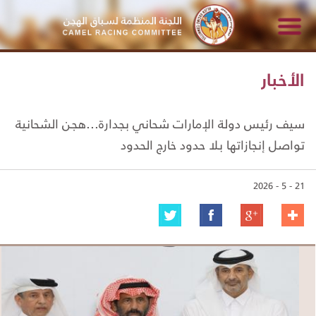
الأخبار
سيف رئيس دولة الإمارات شحاني بجدارة...هجن الشحانية
تواصل إنجازاتها بلا حدود خارج الحدود
21 - 5 - 2026