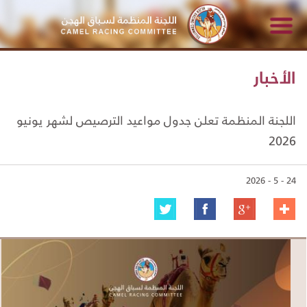
الأخبار
اللجنة المنظمة تعلن جدول مواعيد الترصيص لشهر يونيو
2026
24 - 5 - 2026