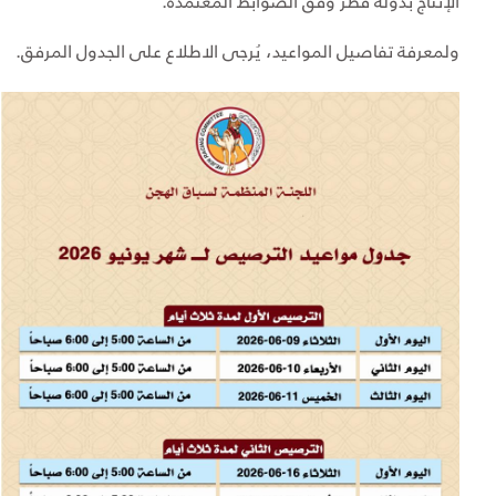
الإنتاج بدولة قطر وفق الضوابط المعتمدة.
ولمعرفة تفاصيل المواعيد، يُرجى الاطلاع على الجدول المرفق.