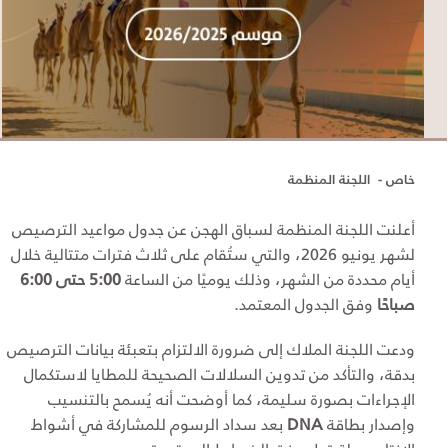
خاص - اللجنة المنظمة
أعلنت اللجنة المنظمة لسباق الهجن عن جدول مواعيد الترصيص
لشهر يونيو 2026، والتي ستُقام على ثلاث فترات متتالية خلال
أيام محددة من الشهر، وذلك يوميًا من الساعة
5:00 حتى 6:00
صباحًا
وفق الجدول المعتمد.
ودعت اللجنة الملاك إلى ضرورة الالتزام بتعبئة بيانات الترصيص
بدقة، والتأكد من تدوين السلالات الصحيحة للمطايا لاستكمال
الإجراءات بصورة سليمة، كما أوضحت أنه يُسمح بالتنسيب
وإصدار بطاقة
DNA
بعد سداد الرسوم للمشاركة في أشواط