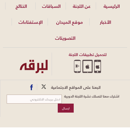
الرئيسية
عن اللجنة
السباقات
النتائج
الأخبار
موقع الميدان
الإستفتاءات
التصويتات
لتحميل تطبيقات اللجنة
اتبعنا على المواقع الاجتماعية
اشترك معنا لتصلك نشرة اللجنة الدورية