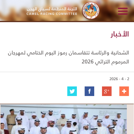
الأخبار
الشحانية والرئاسة تتقاسمان رموز اليوم الختامي لمهرجان
المرموم التراثي 2026
2 - 4 - 2026