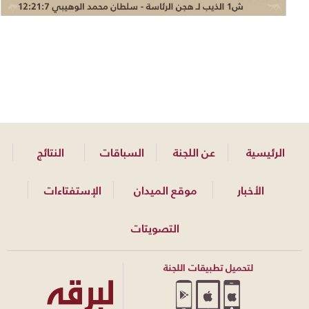
الرئيسية
عن اللجنة
السباقات
النتائج
الأخبار
موقع الميدان
الإستفتاءات
التصويتات
لتحميل تطبيقات اللجنة